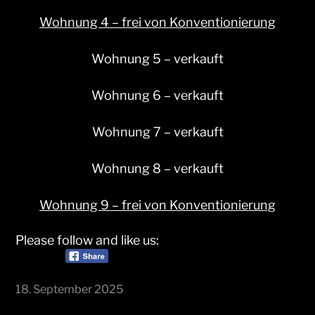
Wohnung 4 – frei von Konventionierung
Wohnung 5 – verkauft
Wohnung 6 – verkauft
Wohnung 7 – verkauft
Wohnung 8 – verkauft
Wohnung 9 – frei von Konventionierung
Please follow and like us:
18. September 2025