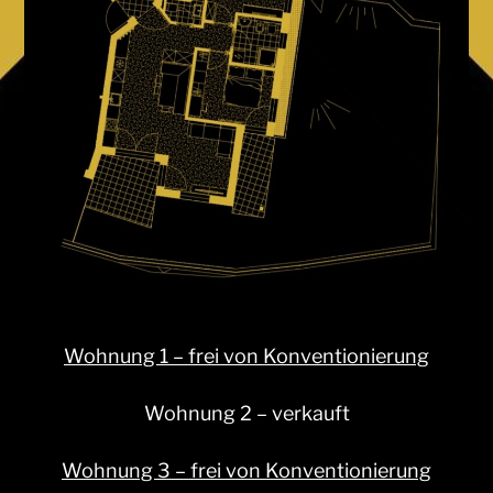
Wohnung 1 – frei von Konventionierung
Wohnung 2 – verkauft
Wohnung 3 – frei von Konventionierung