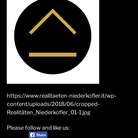
https://www.realitaeten-niederkofler.it/wp-
content/uploads/2018/06/cropped-
Realitäten_Niederkofler_01-1.jpg
Please follow and like us: