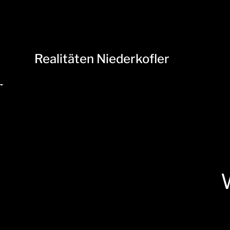
Realitäten Niederkofler