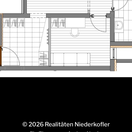
© 2026
Realitäten Niederkofler