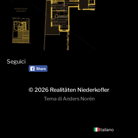
Seguici
© 2026
Realitäten Niederkofler
Tema di
Anders Norén
Deutsch
Italiano