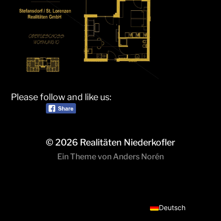
Please follow and like us:
© 2026
Realitäten Niederkofler
Ein Theme von
Anders Norén
Italiano
Deutsch