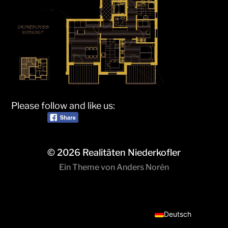
Please follow and like us:
© 2026
Realitäten Niederkofler
Ein Theme von
Anders Norén
Italiano
Deutsch