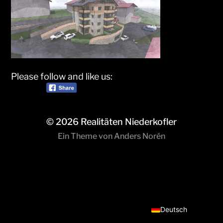
Please follow and like us:
© 2026
Realitäten Niederkofler
Ein Theme von
Anders Norén
Italiano
Deutsch