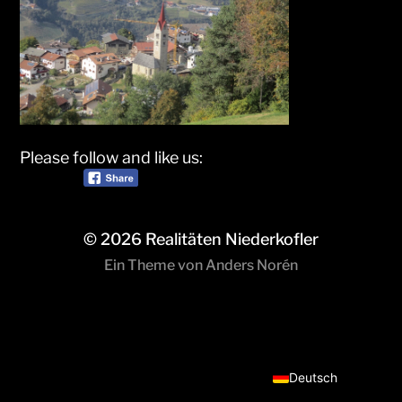
Please follow and like us:
© 2026
Realitäten Niederkofler
Ein Theme von
Anders Norén
Italiano
Deutsch