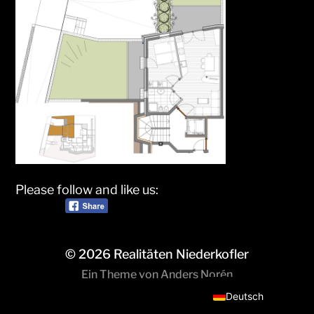
Please follow and like us:
© 2026
Realitäten Niederkofler
Italiano
Ein Theme von
Anders Norén
Deutsch