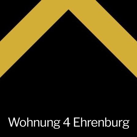
Wohnung 4 Ehrenburg