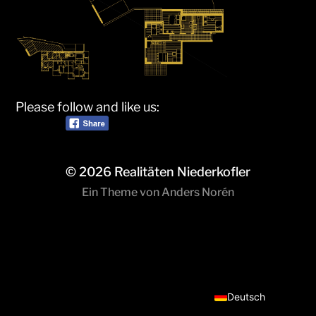
Please follow and like us:
© 2026
Realitäten Niederkofler
Ein Theme von
Anders Norén
Italiano
Deutsch