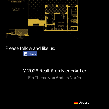
Please follow and like us:
© 2026
Realitäten Niederkofler
Ein Theme von
Anders Norén
Italiano
Deutsch